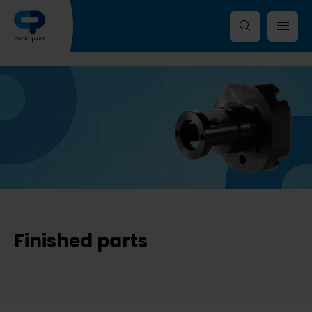
Finished parts