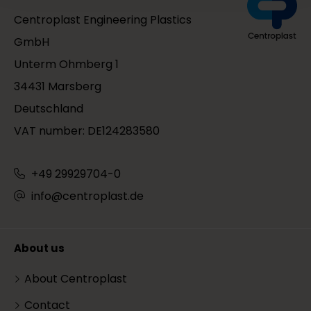
Centroplast Engineering Plastics
GmbH
Unterm Ohmberg 1
34431 Marsberg
Deutschland
VAT number: DE124283580
+49 29929704-0
info@centroplast.de
About us
About Centroplast
Contact