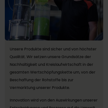
Unsere Produkte sind sicher und von höchster
Qualität. Wir setzen unsere Grundsätze der
Nachhaltigkeit und Kreislaufwirtschaft in der
gesamten Wertschöpfungskette um, von der
Beschaffung der Rohstoffe bis zur
Vermarktung unserer Produkte.
Innovation wird von den Auswirkungen unserer
Entscheidungen und Prozesse auf die Umwelt