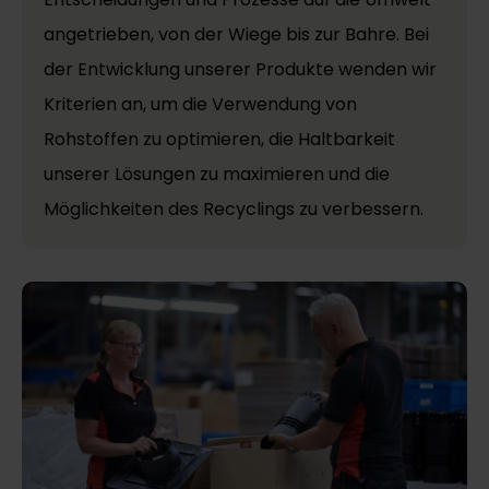
angetrieben, von der Wiege bis zur Bahre. Bei
der Entwicklung unserer Produkte wenden wir
Kriterien an, um die Verwendung von
Rohstoffen zu optimieren, die Haltbarkeit
unserer Lösungen zu maximieren und die
Möglichkeiten des Recyclings zu verbessern.