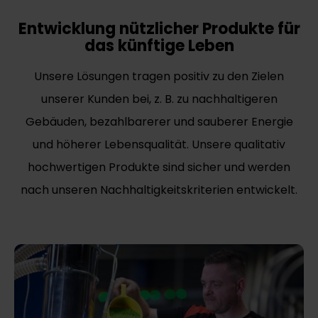
Entwicklung nützlicher Produkte für
das künftige Leben
Unsere Lösungen tragen positiv zu den Zielen
unserer Kunden bei, z. B. zu nachhaltigeren
Gebäuden, bezahlbarerer und sauberer Energie
und höherer Lebensqualität. Unsere qualitativ
hochwertigen Produkte sind sicher und werden
nach unseren Nachhaltigkeitskriterien entwickelt.