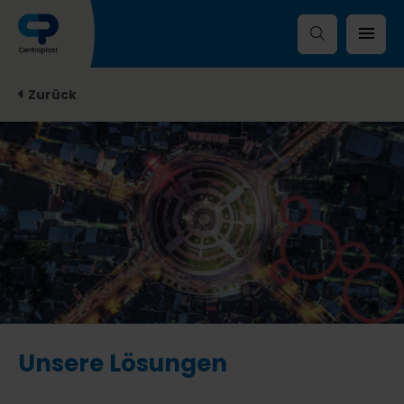
Zurück
Unsere Lösungen