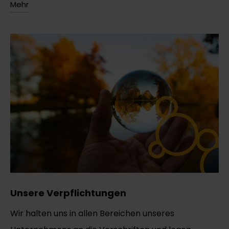
Mehr
Unsere Verpflichtungen
Wir halten uns in allen Bereichen unseres