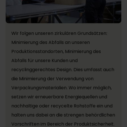
Wir folgen unseren zirkulären Grundsätzen:
Minimierung des Abfalls an unseren
Produktionsstandorten, Minimierung des
Abfalls für unsere Kunden und
recyclinggerechtes Design. Dies umfasst auch
die Minimierung der Verwendung von
Verpackungsmaterialien. Wo immer möglich,
setzen wir erneuerbare Energiequellen und
nachhaltige oder recycelte Rohstoffe ein und
halten uns dabei an die strengen behördlichen
Vorschriften im Bereich der Produktsicherheit.