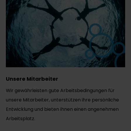
Unsere Mitarbeiter
Wir gewährleisten gute Arbeitsbedingungen für
unsere Mitarbeiter, unterstützen ihre persönliche
Entwicklung und bieten ihnen einen angenehmen
Arbeitsplatz.