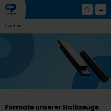
Zurück
Formate unserer Halbzeuge