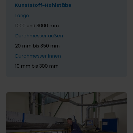
Kunststoff-Hohlstäbe
Länge
1000 und 3000 mm
Durchmesser außen
20 mm bis 350 mm
Durchmesser innen
10 mm bis 300 mm