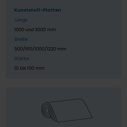
Kunststoff-Platten
Länge
1000 und 3000 mm
Breite
500/610/1000/1220 mm
Stärke
10 bis 100 mm