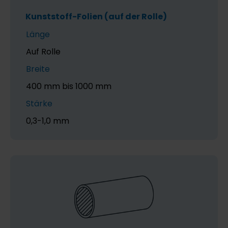
Kunststoff-Folien (auf der Rolle)
Länge
Auf Rolle
Breite
400 mm bis 1000 mm
Stärke
0,3-1,0 mm