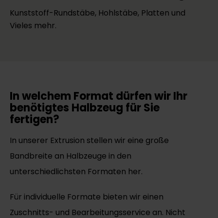
Kunststoff-Rundstäbe, Hohlstäbe, Platten und
Vieles mehr.
In welchem Format dürfen wir Ihr
benötigtes Halbzeug für Sie
fertigen?
In unserer Extrusion stellen wir eine große
Bandbreite an Halbzeuge in den
unterschiedlichsten Formaten her.
Für individuelle Formate bieten wir einen
Zuschnitts- und Bearbeitungsservice an. Nicht