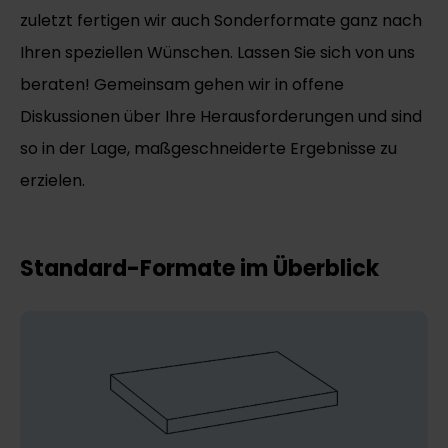
zuletzt fertigen wir auch Sonderformate ganz nach
Ihren speziellen Wünschen. Lassen Sie sich von uns
beraten! Gemeinsam gehen wir in offene
Diskussionen über Ihre Herausforderungen und sind
so in der Lage, maßgeschneiderte Ergebnisse zu
erzielen.
Standard-Formate im Überblick