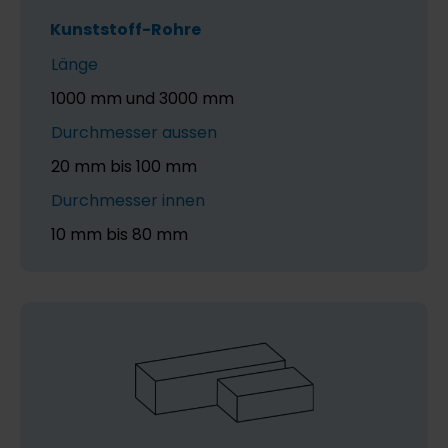
Kunststoff-Rohre
Länge
1000 mm und 3000 mm
Durchmesser aussen
20 mm bis 100 mm
Durchmesser innen
10 mm bis 80 mm