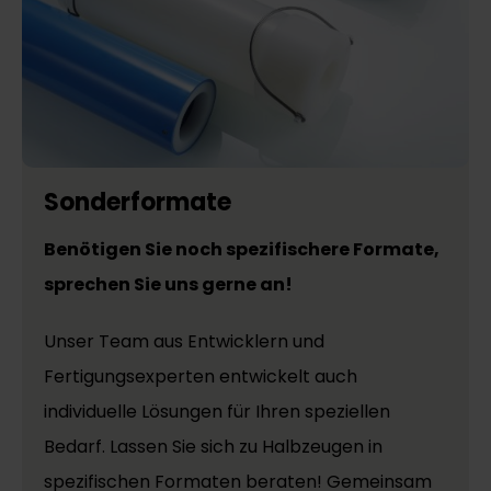
Sonderformate
Benötigen Sie noch spezifischere Formate,
sprechen Sie uns gerne an!
Unser Team aus Entwicklern und
Fertigungsexperten entwickelt auch
individuelle Lösungen für Ihren speziellen
Bedarf. Lassen Sie sich zu Halbzeugen in
spezifischen Formaten beraten! Gemeinsam