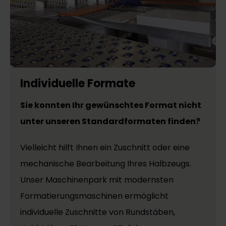
Individuelle Formate
Sie konnten Ihr gewünschtes Format nicht
unter unseren Standardformaten finden?
Vielleicht hilft Ihnen ein Zuschnitt oder eine
mechanische Bearbeitung Ihres Halbzeugs.
Unser Maschinenpark mit modernsten
Formatierungsmaschinen ermöglicht
individuelle Zuschnitte von Rundstäben,