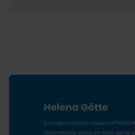
Helena Götte
Zu Fragen rund um unsere LUX® ORIGI
Teelichthalter stehe ich Ihnen gerne z