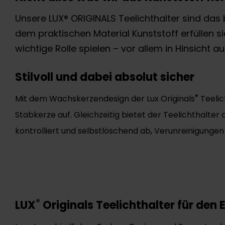
Unsere LUX® ORIGINALS Teelichthalter sind das 
dem praktischen Material Kunststoff erfüllen 
wichtige Rolle spielen – vor allem in Hinsicht a
Stilvoll und dabei absolut sicher
®
Mit dem Wachskerzendesign der Lux Originals
Teelic
Stabkerze auf. Gleichzeitig bietet der Teelichthalter
kontrolliert und selbstlöschend ab, Verunreinigunge
®
LUX
Originals Teelichthalter für den