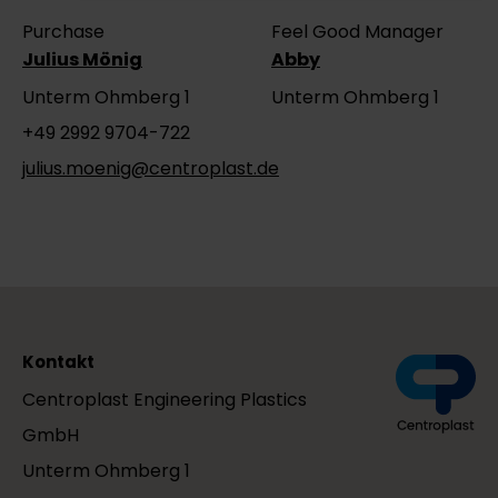
Purchase
Feel Good Manager
Julius Mönig
Abby
Unterm Ohmberg 1
Unterm Ohmberg 1
+49 2992 9704-722
julius.moenig@centroplast.de
Kontakt
Centroplast Engineering Plastics
GmbH
Unterm Ohmberg 1