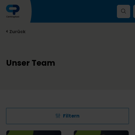
Zurück
Unser Team
Filtern