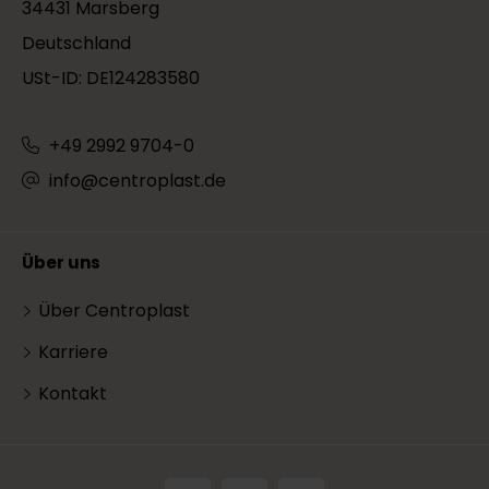
34431 Marsberg
Deutschland
USt-ID: DE124283580
+49 2992 9704-0
info@centroplast.de
Über uns
Über Centroplast
Karriere
Kontakt