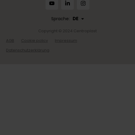
DE
Sprache:
Copyright © 2024 Centroplast
AGB
Cookie policy
Impressum
Datenschutzerklärung