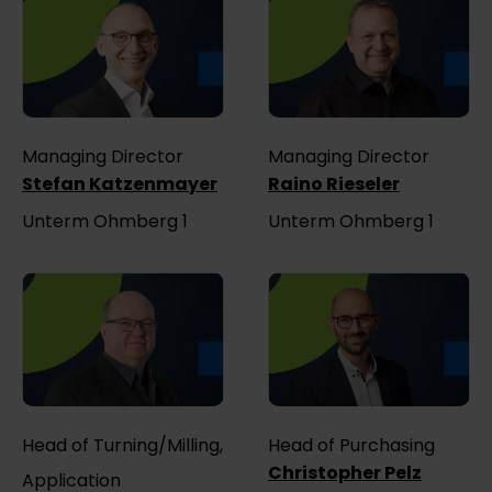
Managing Director
Managing Director
Stefan Katzenmayer
Raino Rieseler
Unterm Ohmberg 1
Unterm Ohmberg 1
Head of Turning/Milling,
Head of Purchasing
Christopher Pelz
Application