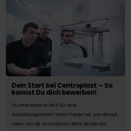
Dein Start bei Centroplast – So
kannst Du dich bewerben!
Du interessierst dich für eine
Ausbildungsstelle? Dann freuen wir uns darauf,
mehr von dir zu erfahren! Bitte sende uns