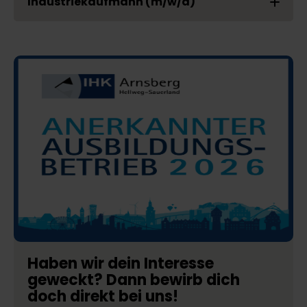
Industriekaufmann (m/w/d)
Haben wir dein Interesse
geweckt? Dann bewirb dich
doch direkt bei uns!