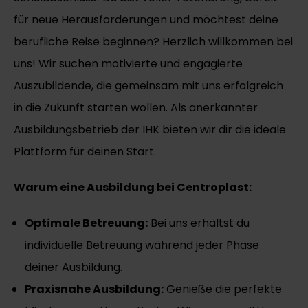
für neue Herausforderungen und möchtest deine
berufliche Reise beginnen? Herzlich willkommen bei
uns! Wir suchen motivierte und engagierte
Auszubildende, die gemeinsam mit uns erfolgreich
in die Zukunft starten wollen. Als anerkannte
r
Ausbildungsbetrieb der IHK
bieten wir dir die ideale
Plattform für deinen Start.
Warum eine Ausbildung bei Centroplast:
Optimale Betreuung:
Bei uns erhältst du
individuelle Betreuung während jeder Phase
deiner Ausbildung.
Praxisnahe Ausbildung:
Genieße die perfekte