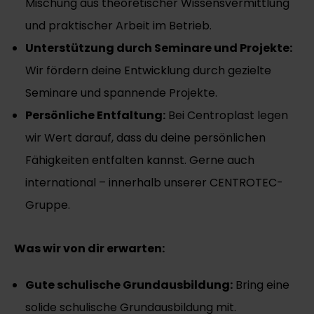
Mischung aus theoretischer Wissensvermittlung
und praktischer Arbeit im Betrieb.
Unterstützung durch Seminare und Projekte:
Wir fördern deine Entwicklung durch gezielte
Seminare und spannende Projekte.
Persönliche Entfaltung:
Bei Centroplast legen
wir Wert darauf, dass du deine persönlichen
Fähigkeiten entfalten kannst. Gerne auch
international – innerhalb unserer CENTROTEC-
Gruppe.
Was wir von dir erwarten:
Gute schulische Grundausbildung:
Bring eine
solide schulische Grundausbildung mit.