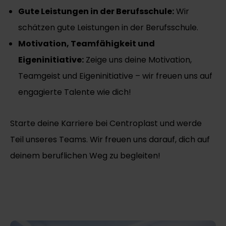
Gute Leistungen in der Berufsschule:
Wir
schätzen gute Leistungen in der Berufsschule.
Motivation, Teamfähigkeit und
Eigeninitiative:
Zeige uns deine Motivation,
Teamgeist und Eigeninitiative – wir freuen uns auf
engagierte Talente wie dich!
Starte deine Karriere bei Centroplast und werde
Teil unseres Teams. Wir freuen uns darauf, dich auf
deinem beruflichen Weg zu begleiten!