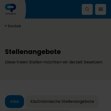
Zurück
Stellenangebote
Diese freien Stellen möchten wir derzeit besetzen:
Alles
Käufmännische Stellenangebote