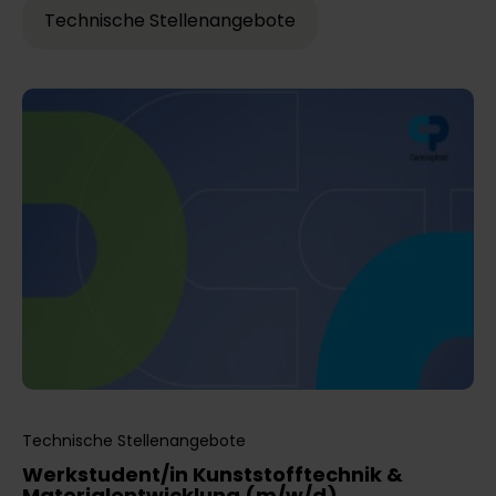
Technische Stellenangebote
Technische Stellenangebote
Werkstudent/in Kunststofftechnik &
Materialentwicklung (m/w/d)