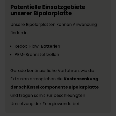
Potentielle Einsatzgebiete
unserer Bipolarplatte
Unsere Bipolarplatten können Anwendung
finden in:
Redox-Flow-Batterien
PEM-Brennstoffzellen
Gerade kontinuierliche Verfahren, wie die
Extrusion ermöglichen die
Kostensenkung
der Schlüsselkomponente Bipolarplatte
und tragen somit zur beschleunigten
Umsetzung der Energiewende bei.