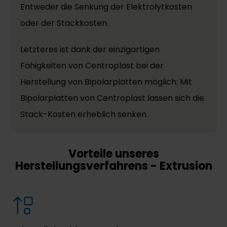
Entweder die Senkung der Elektrolytkosten
oder der Stackkosten.
Letzteres ist dank der einzigartigen
Fähigkeiten von Centroplast bei der
Herstellung von Bipolarplatten möglich: Mit
Bipolarplatten von Centroplast lassen sich die
Stack-Kosten erheblich senken.
Vorteile unseres
Herstellungsverfahrens - Extrusion