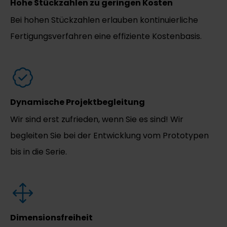
Hohe Stückzahlen zu geringen Kosten
Bei hohen Stückzahlen erlauben kontinuierliche
Fertigungsverfahren eine effiziente Kostenbasis.
Dynamische Projektbegleitung
Wir sind erst zufrieden, wenn Sie es sind! Wir
begleiten Sie bei der Entwicklung vom Prototypen
bis in die Serie.
Dimensionsfreiheit