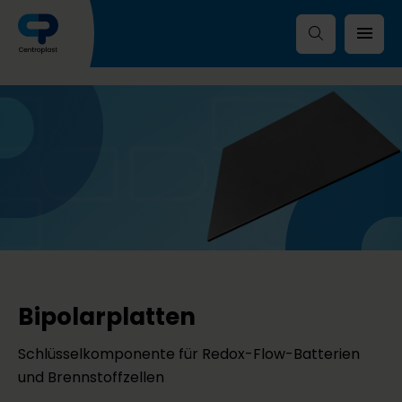
Bipolarplatten
Schlüsselkomponente für Redox-Flow-Batterien
und Brennstoffzellen