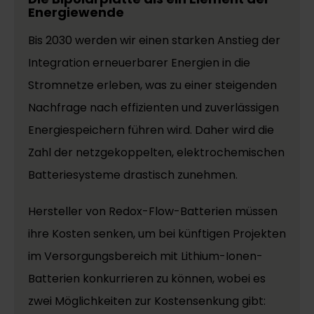
Energiewende
Bis 2030 werden wir einen starken Anstieg der
Integration erneuerbarer Energien in die
Stromnetze erleben, was zu einer steigenden
Nachfrage nach effizienten und zuverlässigen
Energiespeichern führen wird. Daher wird die
Zahl der netzgekoppelten, elektrochemischen
Batteriesysteme drastisch zunehmen.
Hersteller von Redox-Flow-Batterien müssen
ihre Kosten senken, um bei künftigen Projekten
im Versorgungsbereich mit Lithium-Ionen-
Batterien konkurrieren zu können, wobei es
zwei Möglichkeiten zur Kostensenkung gibt: