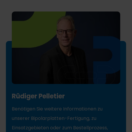
Rüdiger Pelletier
Benötigen Sie weitere Informationen zu
unserer Bipolarplatten-Fertigung, zu
Einsatzgebieten oder zum Bestellprozess,