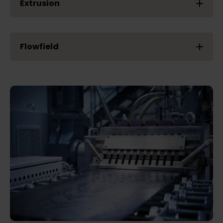
Extrusion
Flowfield