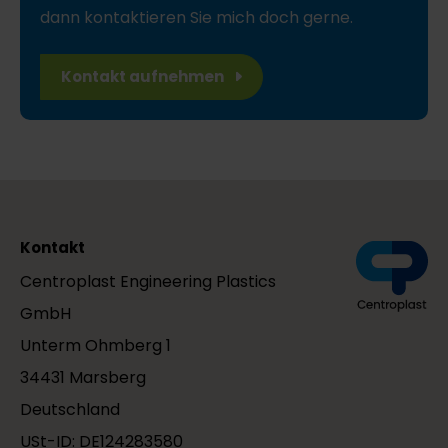
dann kontaktieren Sie mich doch gerne.
Kontakt aufnehmen
Kontakt
Centroplast Engineering Plastics
GmbH
Unterm Ohmberg 1
34431 Marsberg
Deutschland
USt-ID: DE124283580