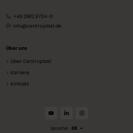
+49 2992 9704-0
info@centroplast.de
Über uns
Über Centroplast
Karriere
Kontakt
DE
Sprache: