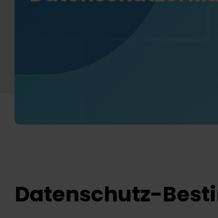
Datenschutz-Bes