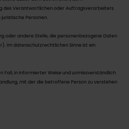
g des Verantwortlichen oder Auftragsverarbeiters
juristische Personen.
htung oder andere Stelle, die personenbezogene Daten
). Im datenschutzrechtlichen Sinne ist ein
n Fall, in informierter Weise und unmissverständlich
ndlung, mit der die betroffene Person zu verstehen