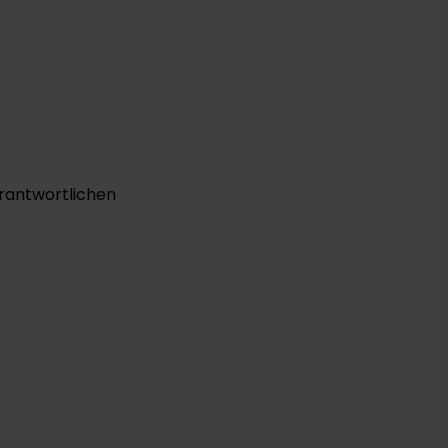
rantwortlichen