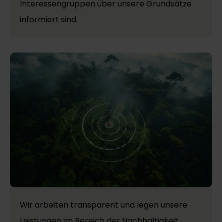
Interessengruppen über unsere Grundsätze
informiert sind.
Wir arbeiten transparent und legen unsere
Leistungen im Bereich der Nachhaltigkeit