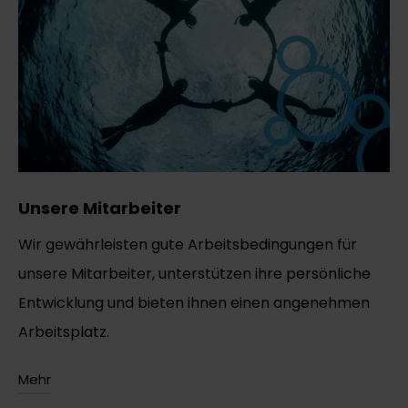
Unsere Mitarbeiter
Wir gewährleisten gute Arbeitsbedingungen für
unsere Mitarbeiter, unterstützen ihre persönliche
Entwicklung und bieten ihnen einen angenehmen
Arbeitsplatz.
Mehr