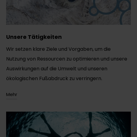
Unsere Tätigkeiten
Wir setzen klare Ziele und Vorgaben, um die
Nutzung von Ressourcen zu optimieren und unsere
Auswirkungen auf die Umwelt und unseren
ökologischen Fußabdruck zu verringern.
Mehr