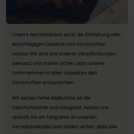
Unsere Betriebslizenz setzt die Einhaltung aller
einschlägigen Gesetze und Vorschriften
voraus. Wir sind uns unserer Verpflichtungen
bewusst und stellen sicher, dass unsere
Unternehmen in allen Aspekten den
Vorschriften entsprechen.
Wir setzen hohe Maßstäbe an die
Geschäftsethik und Integrität, halten uns
überall, wo wir tätig sind, an unseren
Verhaltenskodex und stellen sicher, dass alle