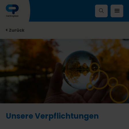
Zurück
Unsere Verpflichtungen