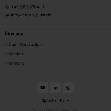
+49 2992 9704-0
info@centroplast.de
Über uns
Über Centroplast
Karriere
Kontakt
DE
Sprache:
Copyright © 2024 Centroplast