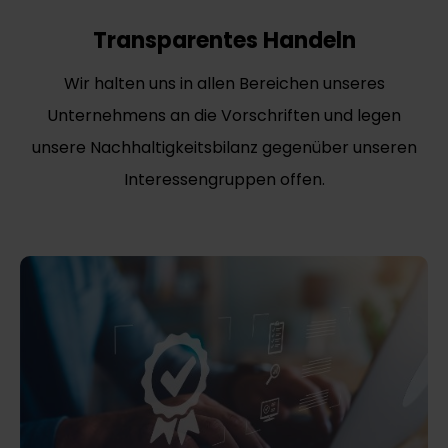
Transparentes Handeln
Wir halten uns in allen Bereichen unseres
Unternehmens an die Vorschriften und legen
unsere Nachhaltigkeitsbilanz gegenüber unseren
Interessengruppen offen.