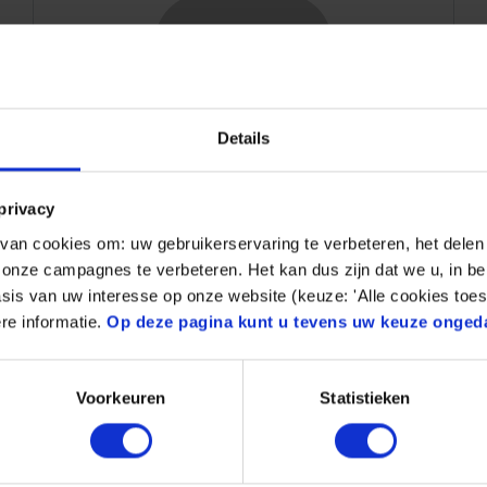
Details
privacy
Cookie policy
an cookies om: uw gebruikerservaring te verbeteren, het delen 
n onze campagnes te verbeteren. Het kan dus zijn dat we u, in be
Mehr
sis van uw interesse op onze website (keuze: 'Alle cookies toes
re informatie.
Op deze pagina kunt u tevens uw keuze onged
Voorkeuren
Statistieken