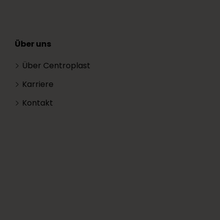
Über uns
Über Centroplast
Karriere
Kontakt