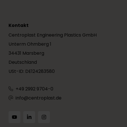
Kontakt
Centroplast Engineering Plastics GmbH
Unterm Ohmberg 1
34431 Marsberg
Deutschland
USt-ID: DE124283580
+49 2992 9704-0
info@centroplast.de