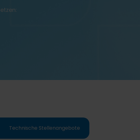
setzen:
Technische Stellenangebote