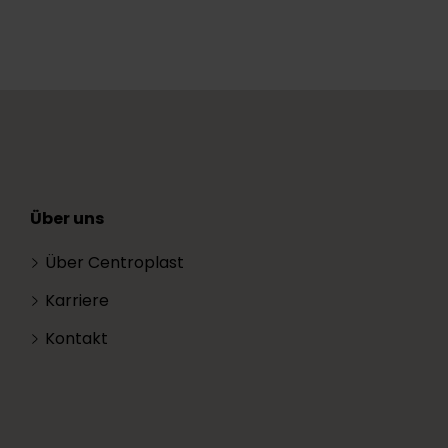
Über uns
Über Centroplast
Karriere
Kontakt