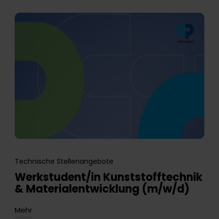
Technische Stellenangebote
Werkstudent/in Kunststofftechnik
& Materialentwicklung (m/w/d)
Mehr