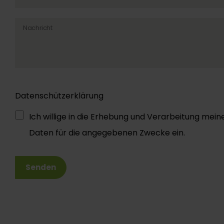
Nachricht
Datenschützerklärung
Ich willige in die Erhebung und Verarbeitung mein
Daten für die angegebenen Zwecke ein.