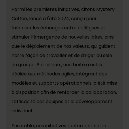
Parmi les premières initiatives, citons Mystery
Coffee, lancé à l'été 2024, conçu pour
favoriser les échanges entre collègues et
stimuler l’émergence de nouvelles idées, ainsi
que le déploiement de nos valeurs, qui guident
notre façon de travailler et de diriger au sein
du groupe. Par ailleurs, une boîte à outils
dédiée aux méthodes agiles, intégrant des
modèles et supports opérationnels, a été mise
à disposition afin de renforcer la collaboration,
l’efficacité des équipes et le développement
individuel.
Ensemble, ces initiatives renforcent notre