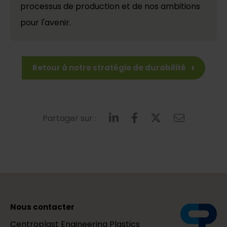
processus de production et de nos ambitions
pour l'avenir.
Retour à notre stratégie de durabilité
Partager sur :
Nous contacter
Centroplast Engineering Plastics