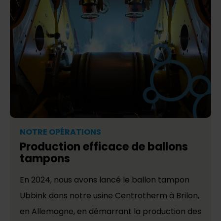
NOTRE OPÉRATIONS
Production efficace de ballons
tampons
En 2024, nous avons lancé le ballon tampon
Ubbink dans notre usine Centrotherm à Brilon,
en Allemagne, en démarrant la production des