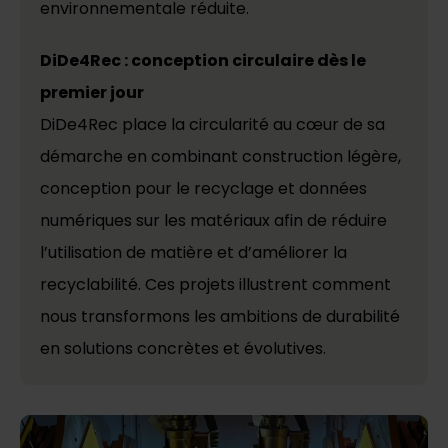
environnementale réduite.
DiDe4Rec : conception circulaire dès le
premier jour
DiDe4Rec place la circularité au cœur de sa
démarche en combinant construction légère,
conception pour le recyclage et données
numériques sur les matériaux afin de réduire
l’utilisation de matière et d’améliorer la
recyclabilité. Ces projets illustrent comment
nous transformons les ambitions de durabilité
en solutions concrètes et évolutives.