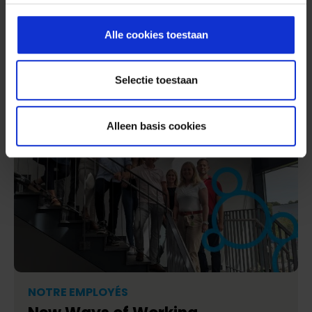
Lire le rapport
Alle cookies toestaan
Selectie toestaan
Alleen basis cookies
NOTRE EMPLOYÉS