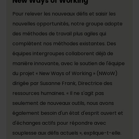
New Ways of Working
Pour relever les nouveaux défis et saisir les
nouvelles opportunités, notre groupe adopte
des méthodes de travail plus agiles qui
complètent nos méthodes existantes. Des
équipes intergroupes collaborent déjà de
manière innovante, avec le soutien de l'équipe
du projet « New Ways of Working » (NWoW)
dirigée par Susanne Frank, Directrice des
ressources humaines. « Il ne s'agit pas
seulement de nouveaux outils, nous avons
également besoin d'un état d'esprit ouvert et
d'échanges actifs pour répondre avec
souplesse aux défis actuels », explique-t-elle.