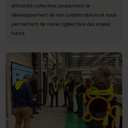
efficacité collective, soutiennent le
développement de nos collaborateurs et nous
permettent de rester agiles face aux enjeux
futurs.