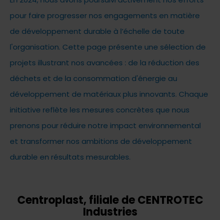
pour faire progresser nos engagements en matière
de développement durable à l’échelle de toute
l'organisation. Cette page présente une sélection de
projets illustrant nos avancées : de la réduction des
déchets et de la consommation d'énergie au
développement de matériaux plus innovants. Chaque
initiative reflète les mesures concrètes que nous
prenons pour réduire notre impact environnemental
et transformer nos ambitions de développement
durable en résultats mesurables.
Centroplast, filiale de CENTROTEC
Industries