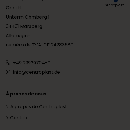
GmbH
Unterm Ohmberg 1
34431 Marsberg
Allemagne
numéro de TVA: DE124283580
+49 29929704-0
info@centroplast.de
À propos de nous
À propos de Centroplast
Contact