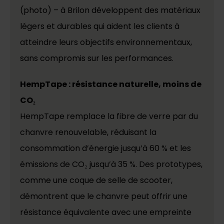
(photo) – à Brilon développent des matériaux
légers et durables qui aident les clients à
atteindre leurs objectifs environnementaux,
sans compromis sur les performances.
HempTape : résistance naturelle, moins de
CO₂
HempTape remplace la fibre de verre par du
chanvre renouvelable, réduisant la
consommation d’énergie jusqu’à 60 % et les
émissions de CO₂ jusqu’à 35 %. Des prototypes,
comme une coque de selle de scooter,
démontrent que le chanvre peut offrir une
résistance équivalente avec une empreinte