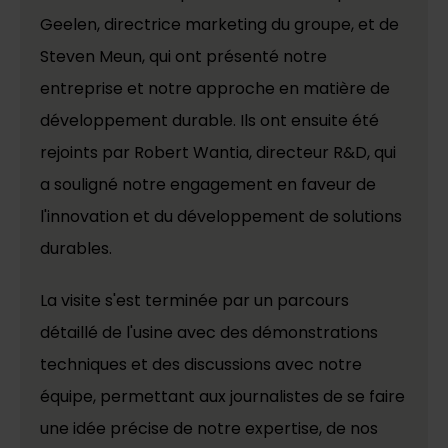
Geelen, directrice marketing du groupe, et de
Steven Meun, qui ont présenté notre
entreprise et notre approche en matière de
développement durable. Ils ont ensuite été
rejoints par Robert Wantia, directeur R&D, qui
a souligné notre engagement en faveur de
l'innovation et du développement de solutions
durables.
La visite s'est terminée par un parcours
détaillé de l'usine avec des démonstrations
techniques et des discussions avec notre
équipe, permettant aux journalistes de se faire
une idée précise de notre expertise, de nos