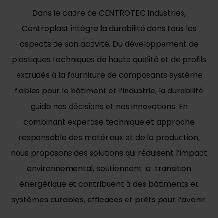
Dans le cadre de CENTROTEC Industries,
Centroplast intègre la durabilité dans tous les
aspects de son activité. Du développement de
plastiques techniques de haute qualité et de profils
extrudés à la fourniture de composants système
fiables pour le bâtiment et l’industrie, la durabilité
guide nos décisions et nos innovations. En
combinant expertise technique et approche
responsable des matériaux et de la production,
nous proposons des solutions qui réduisent l’impact
environnemental, soutiennent la transition
énergétique et contribuent à des bâtiments et
systèmes durables, efficaces et prêts pour l’avenir.