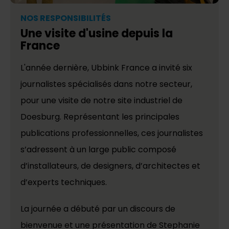
NOS RESPONSIBILITÉS
Une visite d'usine depuis la
France
L'année dernière, Ubbink France a invité six
journalistes spécialisés dans notre secteur,
pour une visite de notre site industriel de
Doesburg. Représentant les principales
publications professionnelles, ces journalistes
s’adressent à un large public composé
d’installateurs, de designers, d’architectes et
d’experts techniques.
La journée a débuté par un discours de
bienvenue et une présentation de Stephanie