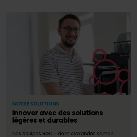
NOTRE SOLUTIONS
Innover avec des solutions
légères et durables
Nos équipes R&D – dont Alexander Kamen