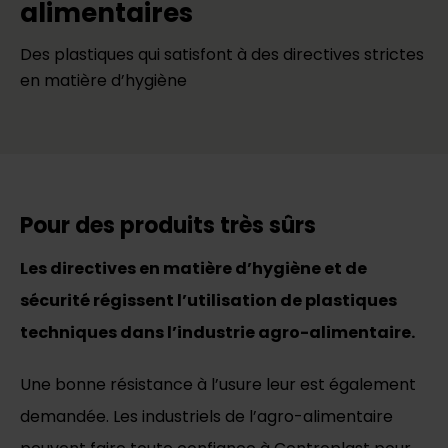
alimentaires
Des plastiques qui satisfont à des directives strictes
en matière d’hygiène
Pour des produits très sûrs
Les directives en matière d’hygiène et de
sécurité régissent l’utilisation de plastiques
techniques dans l’industrie agro-alimentaire.
Une bonne résistance à l’usure leur est également
demandée. Les industriels de l’agro-alimentaire