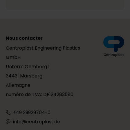
Nous contacter
Centroplast Engineering Plastics
GmbH
Unterm Ohmberg 1
34431 Marsberg
Allemagne
numéro de TVA: DE124283580
+49 29929704-0
info@centroplast.de