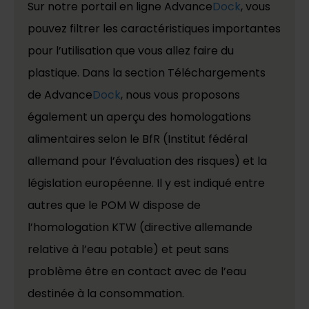
Sur notre portail en ligne Advance
Dock
, vous
pouvez filtrer les caractéristiques importantes
pour l’utilisation que vous allez faire du
plastique. Dans la section Téléchargements
de Advance
Dock
, nous vous proposons
également un aperçu des homologations
alimentaires selon le BfR (Institut fédéral
allemand pour l’évaluation des risques) et la
législation européenne. Il y est indiqué entre
autres que le POM W dispose de
l’homologation KTW (directive allemande
relative à l’eau potable) et peut sans
problème être en contact avec de l’eau
destinée à la consommation.