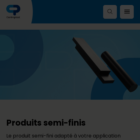
Produits semi-finis
Le produit semi-fini adapté à votre application