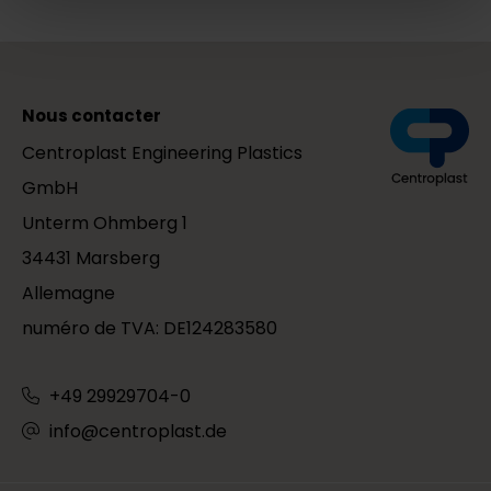
Nous contacter
Centroplast Engineering Plastics
GmbH
Unterm Ohmberg 1
34431 Marsberg
Allemagne
numéro de TVA: DE124283580
+49 29929704-0
info@centroplast.de