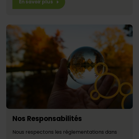
En savoir plus
Nos Responsabilités
Nous respectons les réglementations dans