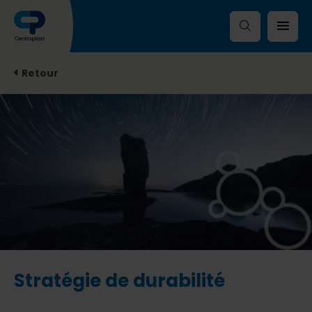
Retour
Stratégie de durabilité