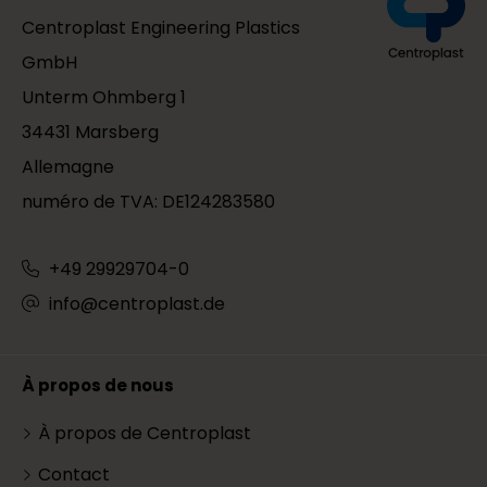
Centroplast Engineering Plastics
GmbH
Unterm Ohmberg 1
34431 Marsberg
Allemagne
numéro de TVA: DE124283580
+49 29929704-0
info@centroplast.de
À propos de nous
À propos de Centroplast
Contact