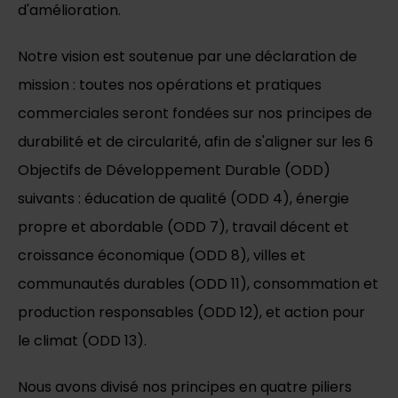
d'amélioration.
Notre vision est soutenue par une déclaration de
mission : toutes nos opérations et pratiques
commerciales seront fondées sur nos principes de
durabilité et de circularité, afin de s'aligner sur les 6
Objectifs de Développement Durable (ODD)
suivants : éducation de qualité (ODD 4), énergie
propre et abordable (ODD 7), travail décent et
croissance économique (ODD 8), villes et
communautés durables (ODD 11), consommation et
production responsables (ODD 12), et action pour
le climat (ODD 13).
Nous avons divisé nos principes en quatre piliers