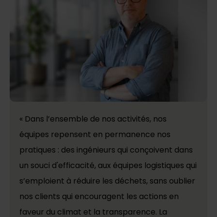
« Dans l’ensemble de nos activités, nos
équipes repensent en permanence nos
pratiques : des ingénieurs qui conçoivent dans
un souci d'efficacité, aux équipes logistiques qui
s’emploient à réduire les déchets, sans oublier
nos clients qui encouragent les actions en
faveur du climat et la transparence. La