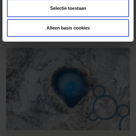
et conçus selon nos critères de durabilité.
Selectie toestaan
En savoir plus
Alleen basis cookies