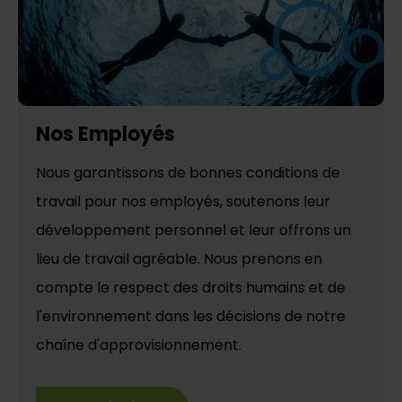
Nos Employés
Nous garantissons de bonnes conditions de
travail pour nos employés, soutenons leur
développement personnel et leur offrons un
lieu de travail agréable. Nous prenons en
compte le respect des droits humains et de
l'environnement dans les décisions de notre
chaîne d'approvisionnement.