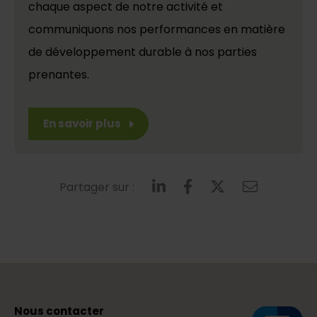
chaque aspect de notre activité et
communiquons nos performances en matière
de développement durable à nos parties
prenantes.
En savoir plus
Partager sur :
Nous contacter