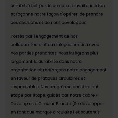
durabilité fait partie de notre travail quotidien
et façonne notre façon d'opérer, de prendre
des décisions et de nous développer.
Portés par l’engagement de nos
collaborateurs et au dialogue continu avec
nos parties prenantes, nous intégrons plus
largement la durabilité dans notre
organisation et renforçons notre engagement
en faveur de pratiques circulaires et
responsables. Nos progrès se construisent
étape par étape, guidés par notre cadre «
Develop as a Circular Brand » (Se développer
en tant que marque circulaire) et soutenus