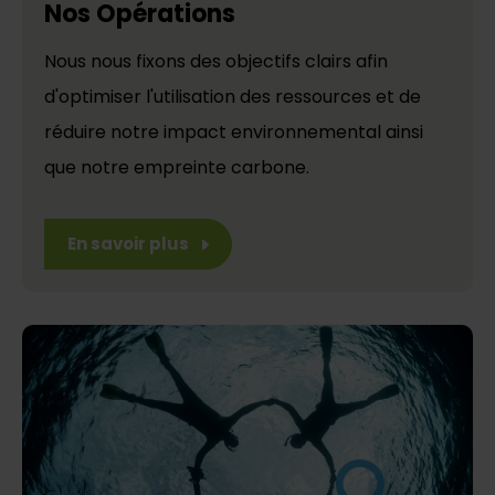
Nos Opérations
Nous nous fixons des objectifs clairs afin
d'optimiser l'utilisation des ressources et de
réduire notre impact environnemental ainsi
que notre empreinte carbone.
En savoir plus