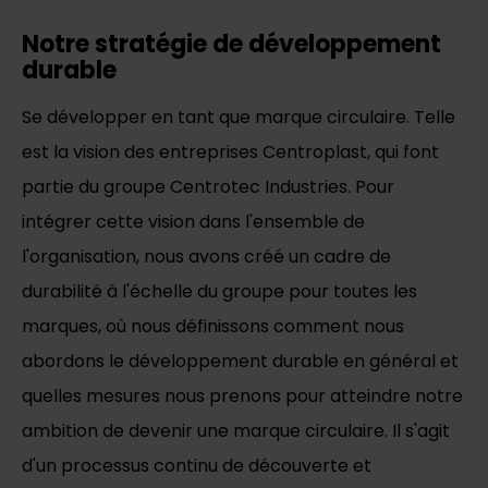
Notre stratégie de développement
durable
Se développer en tant que marque circulaire. Telle
est la vision des entreprises Centroplast, qui font
partie du groupe Centrotec Industries. Pour
intégrer cette vision dans l'ensemble de
l'organisation, nous avons créé un cadre de
durabilité à l'échelle du groupe pour toutes les
marques, où nous définissons comment nous
abordons le développement durable en général et
quelles mesures nous prenons pour atteindre notre
ambition de devenir une marque circulaire. Il s'agit
d'un processus continu de découverte et