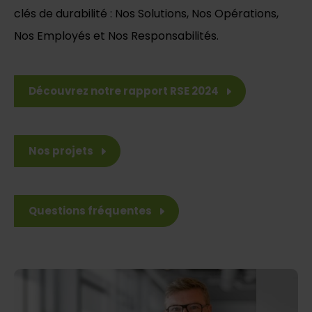
clés de durabilité : Nos Solutions, Nos Opérations,
Nos Employés et Nos Responsabilités.
Découvrez notre rapport RSE 2024
Nos projets
Questions fréquentes