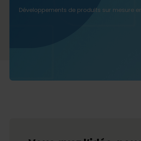
Développements de produits sur mesure en