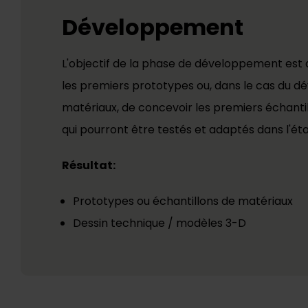
Développement
L'objectif de la phase de développement est 
les premiers prototypes ou, dans le cas du 
matériaux, de concevoir les premiers échanti
qui pourront être testés et adaptés dans l'ét
Résultat:
Prototypes ou échantillons de matériaux
Dessin technique / modèles 3-D