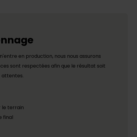
onnage
 n'entre en production, nous nous assurons
ces sont respectées afin que le résultat soit
 attentes.
 le terrain
 final